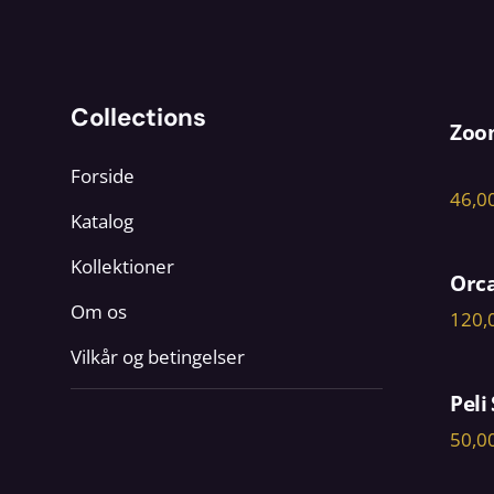
Collections
Zoom
Forside
Katalog
Kollektioner
Orc
Om os
Vilkår og betingelser
Peli