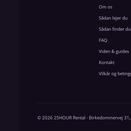
Om os
Sådan lejer du
Sådan finder du
FAQ
Viden & guides
Kontakt
Vilkår og beting
© 2026 25HOUR Rental · Birkedommervej 31,