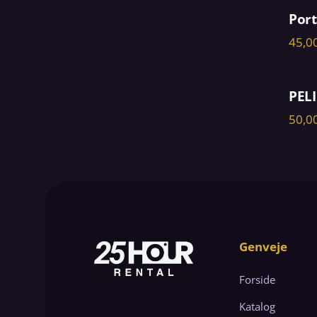
Port
PELI
Genveje
Forside
Katalog