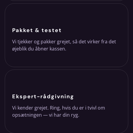
Pakket & testet
Vi tjekker og pakker grejet, så det virker fra det
øjeblik du åbner kassen.
Ekspert-rådgivning
Vi kender grejet. Ring, hvis du er i tvivl om
opsætningen — vi har din ryg.