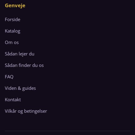
Genveje
Forside
Katalog
Om os
Sådan lejer du
Sådan finder du os
FAQ
Viden & guides
Kontakt
Vilkår og betingelser