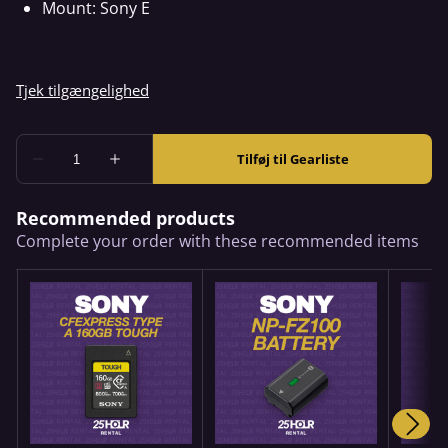
Mount: Sony E