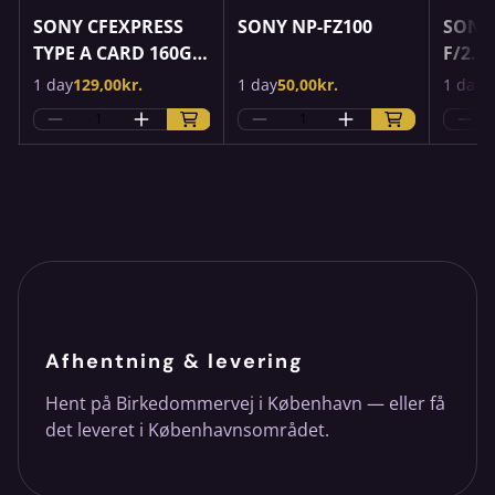
Afhentning & levering
Hent på Birkedommervej i København — eller få
det leveret i Københavnsområdet.