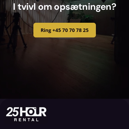
I tvivl om opsætningen?
Ring +45 70 70 78 25