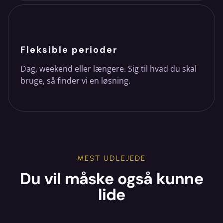
Fleksible perioder
Dag, weekend eller længere. Sig til hvad du skal
bruge, så finder vi en løsning.
MEST UDLEJEDE
Du vil måske også kunne
lide