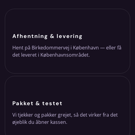
Afhentning & levering
Hent på Birkedommervej i København — eller få
det leveret i Københavnsområdet.
Pakket & testet
Vi tjekker og pakker grejet, så det virker fra det
øjeblik du åbner kassen.