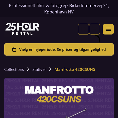
Professionelt film- & fotogrej · Birkedommervej 31,
København NV
Collections
Stativer
Manfrotto 420CSUNS