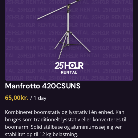
Manfrotto 420CSUNS
/
Kombineret boomstativ og lysstativ i én enhed. Kan
bruges som traditionelt lysstativ eller konverteres til
boomarm. Solid stålbase og aluminiumssøjle giver
stabilitet op til 12 kg belastning.