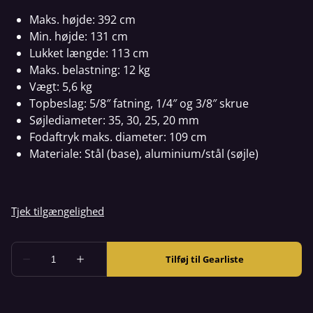
Maks. højde: 392 cm
Min. højde: 131 cm
Lukket længde: 113 cm
Maks. belastning: 12 kg
Vægt: 5,6 kg
Topbeslag: 5/8″ fatning, 1/4″ og 3/8″ skrue
Søjlediameter: 35, 30, 25, 20 mm
Fodaftryk maks. diameter: 109 cm
Materiale: Stål (base), aluminium/stål (søjle)