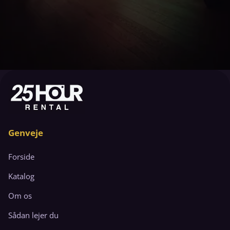
Genveje
Forside
Katalog
Om os
Sådan lejer du