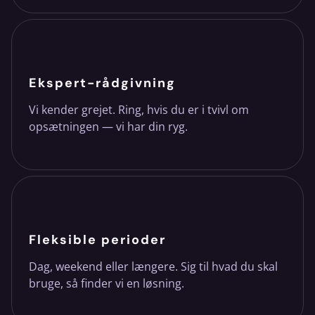
Ekspert-rådgivning
Vi kender grejet. Ring, hvis du er i tvivl om
opsætningen — vi har din ryg.
Fleksible perioder
Dag, weekend eller længere. Sig til hvad du skal
bruge, så finder vi en løsning.