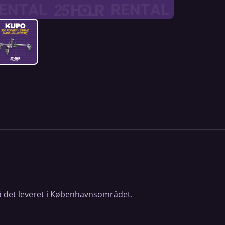
å det leveret i Københavnsområdet.