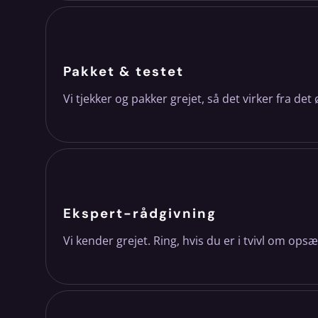
Pakket & testet
Vi tjekker og pakker grejet, så det virker fra det
Ekspert-rådgivning
Vi kender grejet. Ring, hvis du er i tvivl om ops