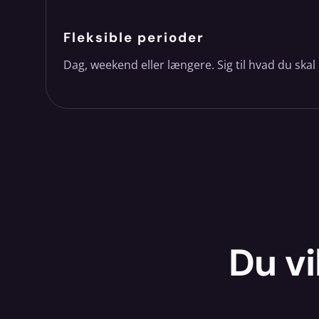
Fleksible perioder
Dag, weekend eller længere. Sig til hvad du skal 
Du vi