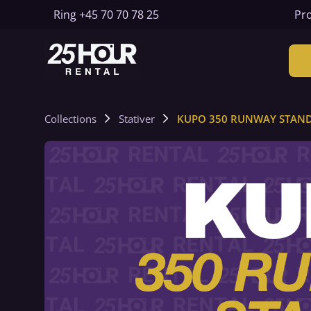
Ring
+45 70 70 78 25
Pro
Collections
Stativer
KUPO 350 RUNWAY STAN