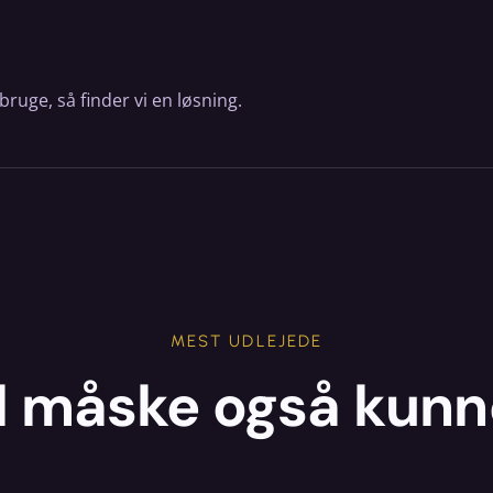
bruge, så finder vi en løsning.
MEST UDLEJEDE
l måske også kunn