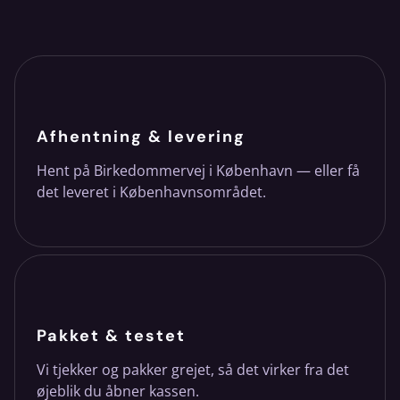
Afhentning & levering
Hent på Birkedommervej i København — eller få
det leveret i Københavnsområdet.
Pakket & testet
Vi tjekker og pakker grejet, så det virker fra det
øjeblik du åbner kassen.