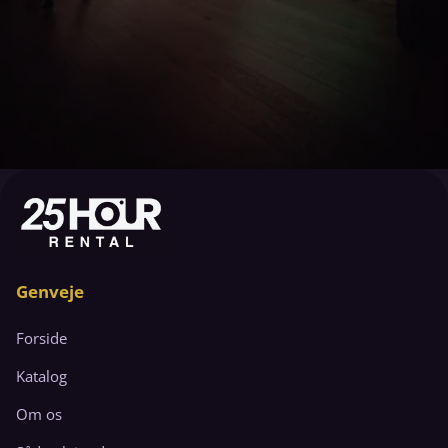
Genveje
Forside
Katalog
Om os