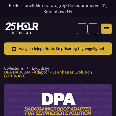
Professionelt film- & fotogrej · Birkedommervej 31,
København NV
Collections
Lydudstyr
DPA DAD6034 - Adaptor - Sennheiser Evolution
G3/G4/AVX