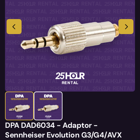
DPA DAD6034 - Adaptor -
Sennheiser Evolution G3/G4/AVX