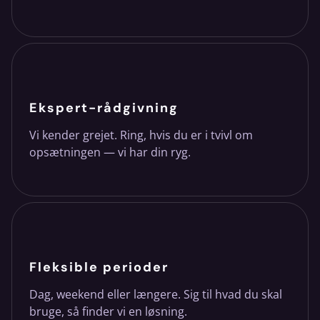
Ekspert-rådgivning
Vi kender grejet. Ring, hvis du er i tvivl om
opsætningen — vi har din ryg.
Fleksible perioder
Dag, weekend eller længere. Sig til hvad du skal
bruge, så finder vi en løsning.