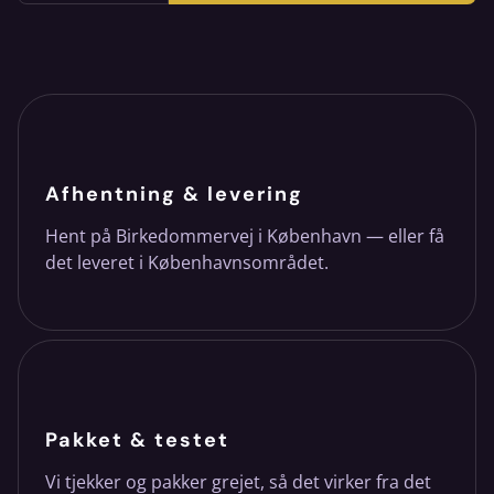
Afhentning & levering
Hent på Birkedommervej i København — eller få
det leveret i Københavnsområdet.
Pakket & testet
Vi tjekker og pakker grejet, så det virker fra det