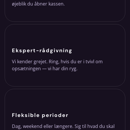
øjeblik du åbner kassen.
Ekspert-rådgivning
Vi kender grejet. Ring, hvis du er i tvivl om
opsætningen — vi har din ryg.
Fleksible perioder
Dag, weekend eller længere. Sig til hvad du skal