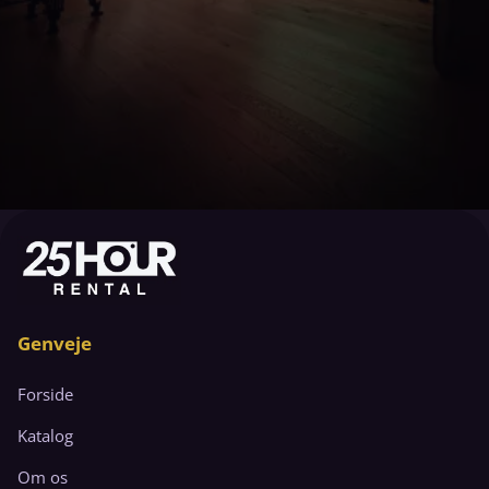
Genveje
Forside
Katalog
Om os