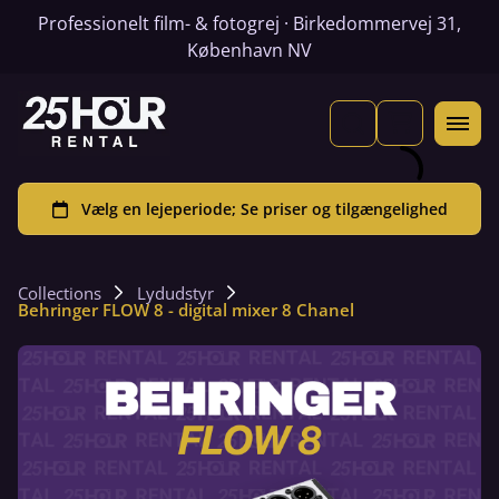
Professionelt film- & fotogrej · Birkedommervej 31,
København NV
Collections
Lydudstyr
Behringer FLOW 8 - digital mixer 8 Chanel