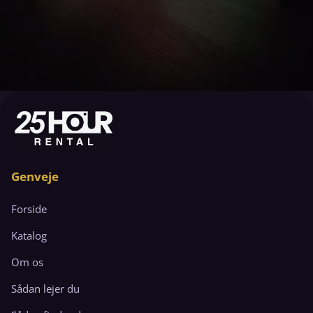
Genveje
Forside
Katalog
Om os
Sådan lejer du