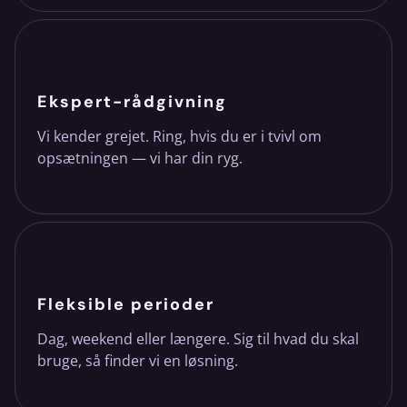
Ekspert-rådgivning
Vi kender grejet. Ring, hvis du er i tvivl om
opsætningen — vi har din ryg.
Fleksible perioder
Dag, weekend eller længere. Sig til hvad du skal
bruge, så finder vi en løsning.