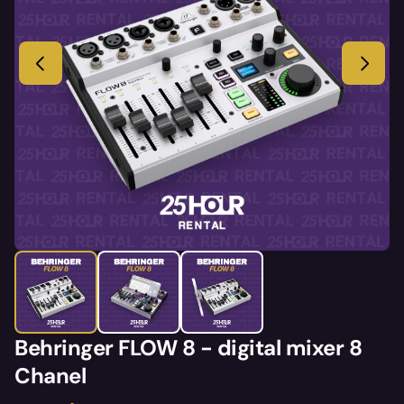
Behringer FLOW 8 - digital mixer 8
Chanel