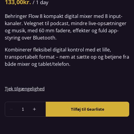
/
Behringer Flow 8 kompakt digital mixer med 8 input-
kanaler. Velegnet til podcast, mindre live-opsætninger
og musik, med 60 mm fadere, effekter og fuld app-
styring over Bluetooth.
Kombinerer fleksibel digital kontrol med et lille,
transportabelt format – nem at sætte op og betjene fra
både mixer og tablet/telefon.