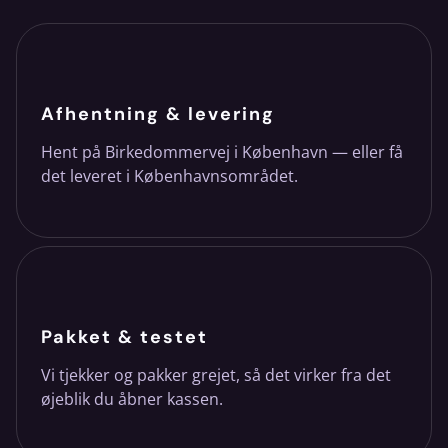
Afhentning & levering
Hent på Birkedommervej i København — eller få
det leveret i Københavnsområdet.
Pakket & testet
Vi tjekker og pakker grejet, så det virker fra det
øjeblik du åbner kassen.