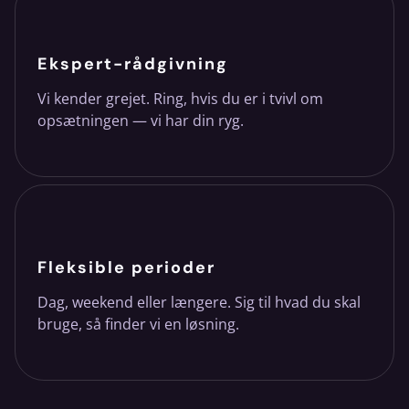
Ekspert-rådgivning
Vi kender grejet. Ring, hvis du er i tvivl om
opsætningen — vi har din ryg.
Fleksible perioder
Dag, weekend eller længere. Sig til hvad du skal
bruge, så finder vi en løsning.