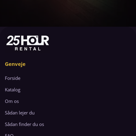
Genveje
Forside
Katalog
Om os
Sådan lejer du
Sådan finder du os
FAQ