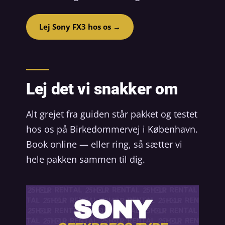
Lej Sony FX3 hos os →
Lej det vi snakker om
Alt grejet fra guiden står pakket og testet
hos os på Birkedommervej i København.
Book online — eller ring, så sætter vi
hele pakken sammen til dig.