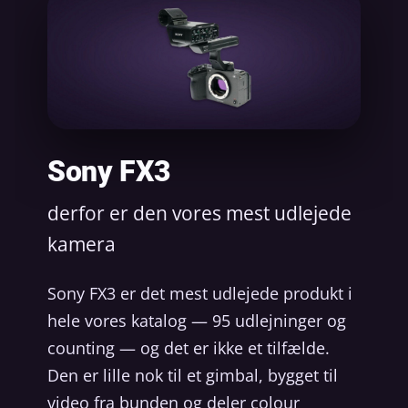
Sony FX3
derfor er den vores mest udlejede
kamera
Sony FX3 er det mest udlejede produkt i
hele vores katalog — 95 udlejninger og
counting — og det er ikke et tilfælde.
Den er lille nok til et gimbal, bygget til
video fra bunden og deler colour