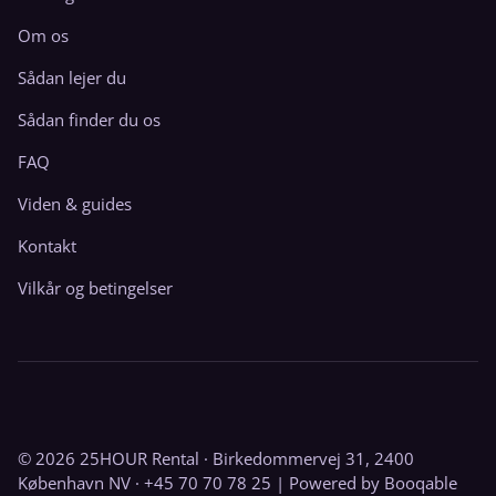
Om os
Sådan lejer du
Sådan finder du os
FAQ
Viden & guides
Kontakt
Vilkår og betingelser
© 2026 25HOUR Rental · Birkedommervej 31, 2400
København NV · +45 70 70 78 25 |
Powered by Booqable