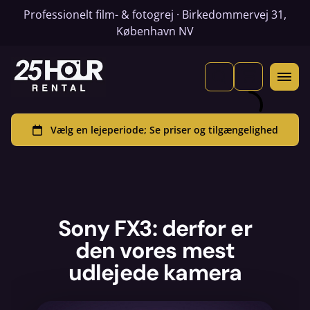
Professionelt film- & fotogrej · Birkedommervej 31,
København NV
Sony FX3: derfor er
den vores mest
udlejede kamera