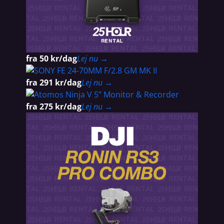
fra 50 kr/dag
Lej nu →
fra 291 kr/dag
Lej nu →
fra 275 kr/dag
Lej nu →