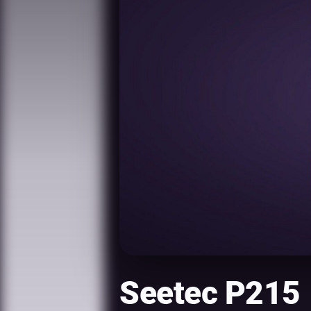
Seetec P215