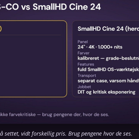
ettet, vidt forskellig pris. Brug pengene hvor de ses.