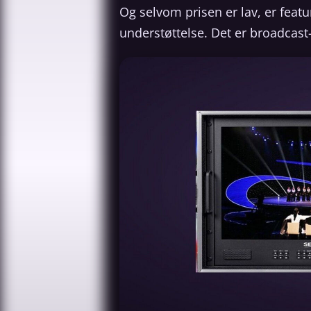
Og selvom prisen er lav, er feat
understøttelse. Det er broadcast-