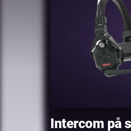
Intercom på s