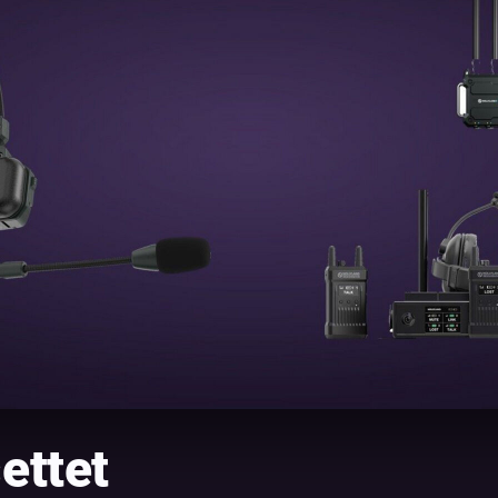
ettet