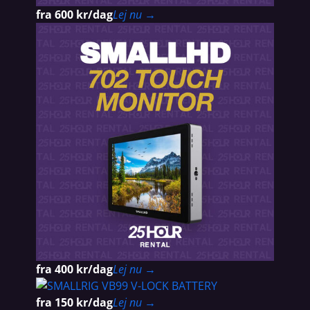
fra 600 kr/dag
Lej nu →
fra 400 kr/dag
Lej nu →
fra 150 kr/dag
Lej nu →