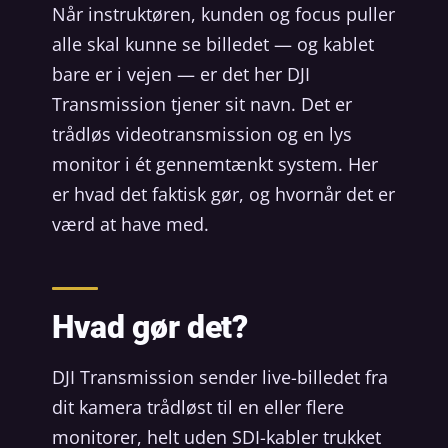
Når instruktøren, kunden og focus puller
alle skal kunne se billedet — og kablet
bare er i vejen — er det her DJI
Transmission tjener sit navn. Det er
trådløs videotransmission og en lys
monitor i ét gennemtænkt system. Her
er hvad det faktisk gør, og hvornår det er
værd at have med.
Hvad gør det?
DJI Transmission sender live-billedet fra
dit kamera trådløst til en eller flere
monitorer, helt uden SDI-kabler trukket