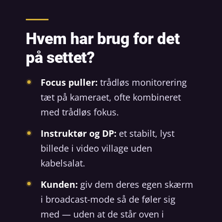
Hvem har brug for det
på settet?
Focus puller:
trådløs monitorering
tæt på kameraet, ofte kombineret
med trådløs fokus.
Instruktør og DP:
et stabilt, lyst
billede i video village uden
kabelsalat.
Kunden:
giv dem deres egen skærm
i broadcast-mode så de føler sig
med — uden at de står oven i