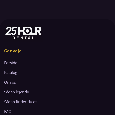
Genveje
Forside
Katalog
Om os
Sådan lejer du
Sådan finder du os
FAQ