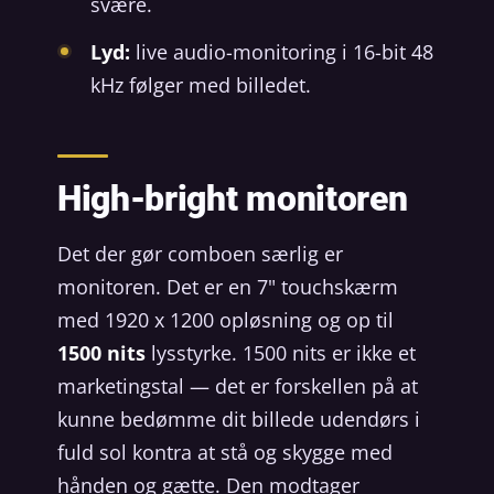
svære.
Lyd:
live audio-monitoring i 16-bit 48
kHz følger med billedet.
High-bright monitoren
Det der gør comboen særlig er
monitoren. Det er en 7" touchskærm
med 1920 x 1200 opløsning og op til
1500 nits
lysstyrke. 1500 nits er ikke et
marketingstal — det er forskellen på at
kunne bedømme dit billede udendørs i
fuld sol kontra at stå og skygge med
hånden og gætte. Den modtager