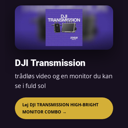
DJI Transmission
trådløs video og en monitor du kan
se i fuld sol
Lej DJI TRANSMISSION HIGH-BRIGHT
MONITOR COMBO →