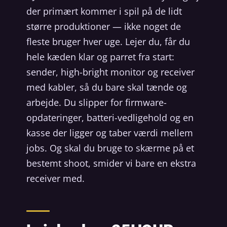
der primært kommer i spil på de lidt
større produktioner — ikke noget de
fleste bruger hver uge. Lejer du, får du
hele kæden klar og parret fra start:
sender, high-bright monitor og receiver
med kabler, så du bare skal tænde og
arbejde. Du slipper for firmware-
opdateringer, batteri-vedligehold og en
kasse der ligger og taber værdi mellem
jobs. Og skal du bruge to skærme på et
bestemt shoot, smider vi bare en ekstra
receiver med.